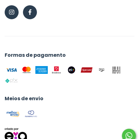
Formas de pagamento
Meios de envio