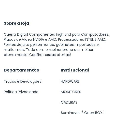
Sobre a loja
Guerra Digital Componentes High End para Computadores,
Placas de Vídeo NVIDIA e AMD, Processadores INTEL E AMD,
Fontes de alta performance, gabinetes importados e
muito mais. Tudo com o melhor preço e o melhor
atendimento. Confira nossas ofertas!
Departamentos
Institucional
Trocas e Devoluções
HARDWARE
Política Privacidade
MONITORES
CADEIRAS
Seminovos / Open BOX