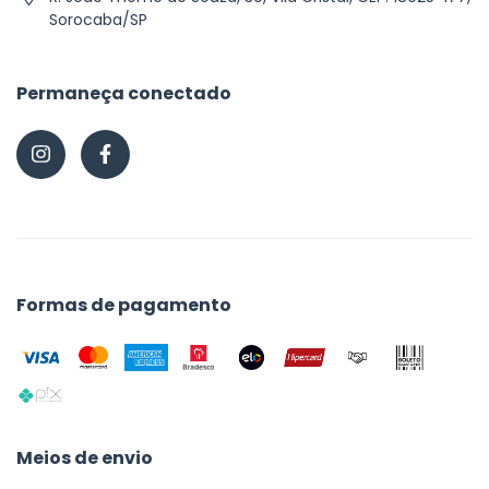
Sorocaba/SP
Permaneça conectado
Formas de pagamento
Meios de envio