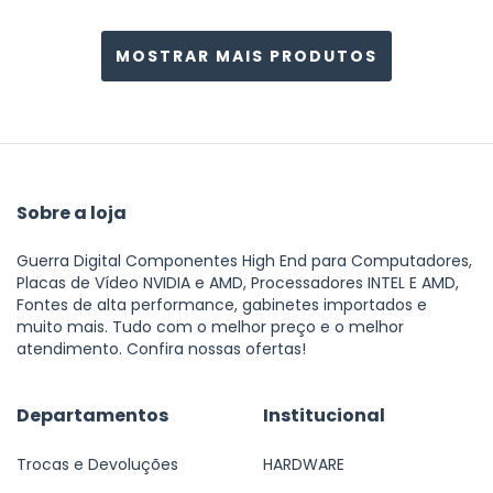
MOSTRAR MAIS PRODUTOS
Sobre a loja
Guerra Digital Componentes High End para Computadores,
Placas de Vídeo NVIDIA e AMD, Processadores INTEL E AMD,
Fontes de alta performance, gabinetes importados e
muito mais. Tudo com o melhor preço e o melhor
atendimento. Confira nossas ofertas!
Departamentos
Institucional
Trocas e Devoluções
HARDWARE